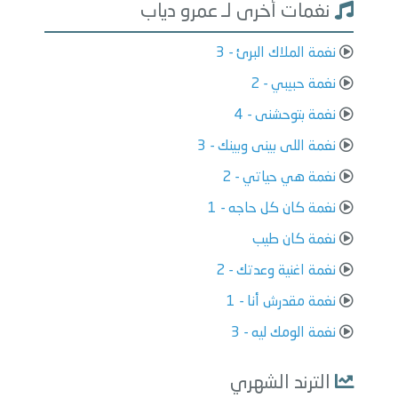
نغمات أخرى لـ عمرو دياب
نغمة الملاك البرئ - 3
نغمة حبيبي - 2
نغمة بتوحشنى - 4
نغمة اللى بينى وبينك - 3
نغمة هي حياتي - 2
نغمة كان كل حاجه - 1
نغمة كان طيب
نغمة اغنية وعدتك - 2
نغمة مقدرش أنا - 1
نغمة الومك ليه - 3
الترند الشهري