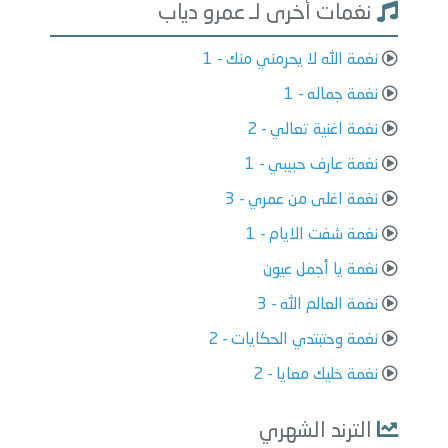
نغمات أخرى لـ عمرو دياب
نغمة الله لا يحرمني منك - 1
نغمة جماله - 1
نغمة اغنية تعالي - 2
نغمة عارف حبيبي - 1
نغمة اغلى من عمري - 3
نغمة شفت الايام - 1
نغمة يا أجمل عيون
نغمة العالم الله - 3
نغمة وحتبتدي الحكايات - 2
نغمة خليك معايا - 2
الترند الشهري