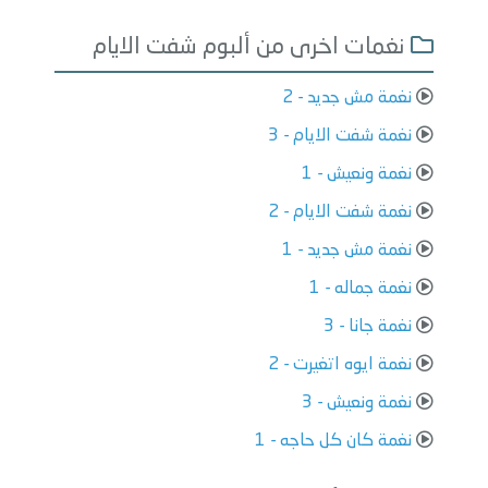
نغمات اخرى من ألبوم شفت الايام
نغمة مش جديد - 2
نغمة شفت الايام - 3
نغمة ونعيش - 1
نغمة شفت الايام - 2
نغمة مش جديد - 1
نغمة جماله - 1
نغمة جانا - 3
نغمة ايوه اتغيرت - 2
نغمة ونعيش - 3
نغمة كان كل حاجه - 1