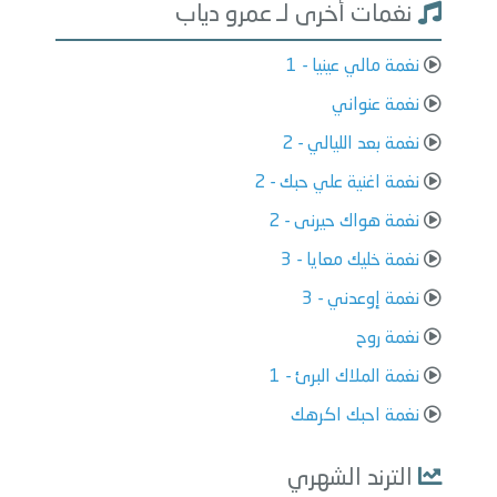
نغمات أخرى لـ عمرو دياب
نغمة مالي عينيا - 1
نغمة عنواني
نغمة بعد الليالي - 2
نغمة اغنية علي حبك - 2
نغمة هواك حيرنى - 2
نغمة خليك معايا - 3
نغمة إوعدني - 3
نغمة روح
نغمة الملاك البرئ - 1
نغمة احبك اكرهك
الترند الشهري