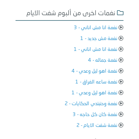
نغمات اخرى من ألبوم شفت الايام
نغمة انا مش اناني - 3
نغمة مش جديد - 1
نغمة انا مش اناني - 1
نغمة جماله - 4
نغمة اهو ليل وعدي - 4
نغمة ساعه الفراق - 1
نغمة اهو ليل وعدي - 1
نغمة وحتبتدي الحكايات - 2
نغمة كان كل حاجه - 3
نغمة شفت الايام - 2