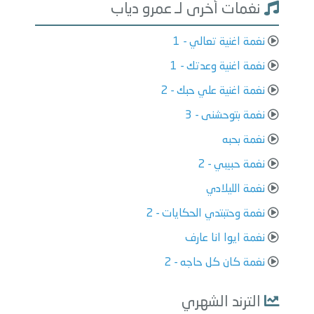
نغمات أخرى لـ عمرو دياب
نغمة اغنية تعالي - 1
نغمة اغنية وعدتك - 1
نغمة اغنية علي حبك - 2
نغمة بتوحشنى - 3
نغمة بحبه
نغمة حبيبي - 2
نغمة الليلادي
نغمة وحتبتدي الحكايات - 2
نغمة ايوا انا عارف
نغمة كان كل حاجه - 2
الترند الشهري