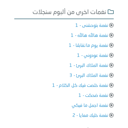
نغمات اخرى من ألبوم سنجلات
نغمة بتوحشنى - 1
نغمة هالله هالله - 1
نغمة يوم ماتقابلنا - 1
نغمة عودوني - 1
نغمة الملاك البرئ - 1
نغمة الملاك البرئ - 3
نغمة خلصت فيك كل الكلام - 1
نغمة ضحكت - 1
نغمة اجمل ما فيكي
نغمة خليك معايا - 2