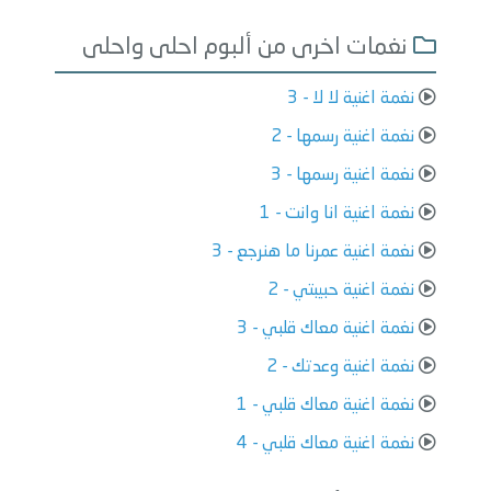
نغمات اخرى من ألبوم احلى واحلى
نغمة اغنية لا لا - 3
نغمة اغنية رسمها - 2
نغمة اغنية رسمها - 3
نغمة اغنية انا وانت - 1
نغمة اغنية عمرنا ما هنرجع - 3
نغمة اغنية حبيبتي - 2
نغمة اغنية معاك قلبي - 3
نغمة اغنية وعدتك - 2
نغمة اغنية معاك قلبي - 1
نغمة اغنية معاك قلبي - 4