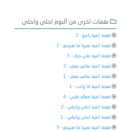
نغمات اخرى من ألبوم احلى واحلى
نغمة اغنية راجع - 2
نغمة اغنية عمرنا ما هنرجع - 2
نغمة اغنية علي حبك - 3
نغمة اغنية عكس بعض - 2
نغمة اغنية عكس بعض - 1
نغمة اغنية انا وانت - 1
نغمة اغنية معاك قلبي - 4
نغمة اغنية احلي واحلي - 2
نغمة اغنية احلي واحلي - 1
نغمة اغنية عمرنا ما هنرجع - 3