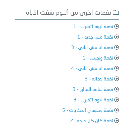
نغمات اخرى من ألبوم شفت الايام
نغمة ايوه اتغيرت - 1
نغمة مش جديد - 1
نغمة انا مش اناني - 3
نغمة ونعيش - 1
نغمة انا مش اناني - 4
نغمة جماله - 3
نغمة ساعه الفراق - 3
نغمة ايوه اتغيرت - 3
نغمة وحتبتدي الحكايات - 5
نغمة كان كل حاجه - 2