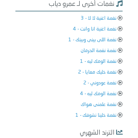
نغمات أخرى لـ عمرو دياب
نغمة اغنية لا لا - 3
نغمة اغنية انا وانت - 4
نغمة اللى بينى وبينك - 1
نغمة نغمة الحرمان
نغمة الومك ليه - 1
نغمة خليك معايا - 2
نغمة عودوني - 2
نغمة الومك ليه - 4
نغمة علمنى هواك
نغمة خلينا نشوفك - 1
الترند الشهري