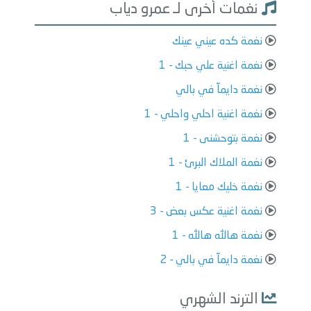
نغمات أخرى لـ عمرو دياب
نغمة كده عيني عينك
نغمة اغنية علي حبك - 1
نغمة دايمآ في بالي
نغمة اغنية احلي واحلي - 1
نغمة بتوحشنى - 1
نغمة الملاك البرئ - 1
نغمة خليك معايا - 1
نغمة اغنية عكس بعض - 3
نغمة هالله هالله - 1
نغمة دايمآ في بالي - 2
الترند الشهري