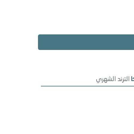
الترند الشهري