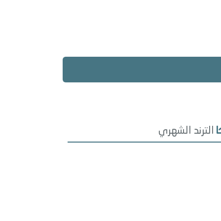
الترند الشهري