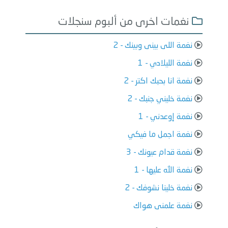
نغمات اخرى من ألبوم سنجلات
نغمة اللى بينى وبينك - 2
نغمة الليلادي - 1
نغمة انا بحبك اكتر - 2
نغمة خليني جنبك - 2
نغمة إوعدني - 1
نغمة اجمل ما فيكي
نغمة قدام عيونك - 3
نغمة الله عليها - 1
نغمة خلينا نشوفك - 2
نغمة علمنى هواك