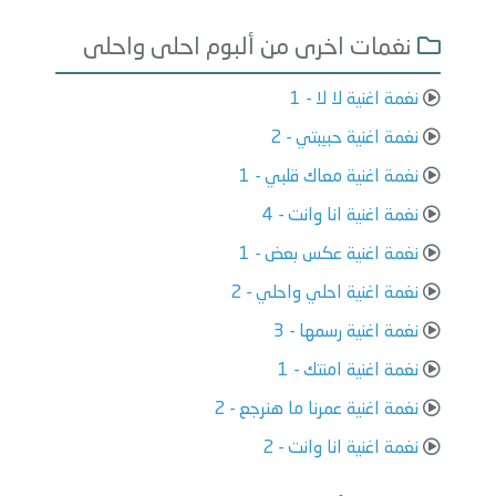
نغمات اخرى من ألبوم احلى واحلى
نغمة اغنية لا لا - 1
نغمة اغنية حبيبتي - 2
نغمة اغنية معاك قلبي - 1
نغمة اغنية انا وانت - 4
نغمة اغنية عكس بعض - 1
نغمة اغنية احلي واحلي - 2
نغمة اغنية رسمها - 3
نغمة اغنية امنتك - 1
نغمة اغنية عمرنا ما هنرجع - 2
نغمة اغنية انا وانت - 2