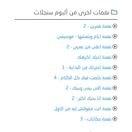
نغمات اخرى من ألبوم سنجلات
نغمة قمرين - 2
نغمة ايام وبنعشها - موسيقي
نغمة اغلى من عمري - 2
نغمة احبك اكرهك
نغمة اخترتك من البداية - 1
نغمة خلصت فيك كل الكلام - 4
نغمة اللى بينى وبينك - 2
نغمة انا بحبك اكتر - 2
نغمة انت مقولتش ليه من الاول
نغمة حكايات - 3