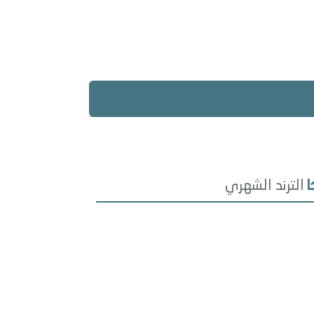
الترند الشهري