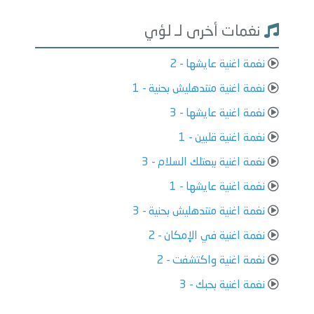
نغمات أخرى لـ لؤي
نغمة اغنية عايشها - 2
نغمة اغنية متندهليش بحنية - 1
نغمة اغنية عايشها - 3
نغمة اغنية قلبين - 1
نغمة اغنية ببعتلك السلام - 3
نغمة اغنية عايشها - 1
نغمة اغنية متندهليش بحنية - 3
نغمة اغنية في الإمكان - 2
نغمة اغنية واكتشفت - 2
نغمة اغنية بحبك - 3