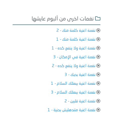
نغمات اخرى من ألبوم عايشها
نغمة اغنية كلمة منك - 2
نغمة اغنية كلمة منك - 1
نغمة اغنية ولا ينفع كده - 1
نغمة اغنية في الإمكان - 3
نغمة اغنية ولا ينفع كده - 2
نغمة اغنية بحبك - 3
نغمة اغنية ببعتلك السلام - 1
نغمة اغنية ببعتلك السلام - 3
نغمة اغنية قلبين - 2
نغمة اغنية متندهليش بحنية - 1