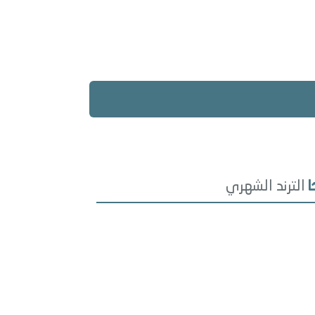
الترند الشهري