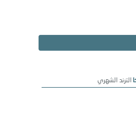
الترند الشهري