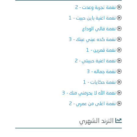
نغمة تجربة وعدت - 2
نغمة اغنية باين حبيت - 1
نغمة قالي الوداع
نغمة كده عيني عينك - 3
نغمة قمرين - 1
نغمة اغنية حبيبتي - 2
نغمة جماله - 3
نغمة حكايات - 1
نغمة الله لا يحرمني منك - 3
نغمة اغلى من عمري - 2
الترند الشهري