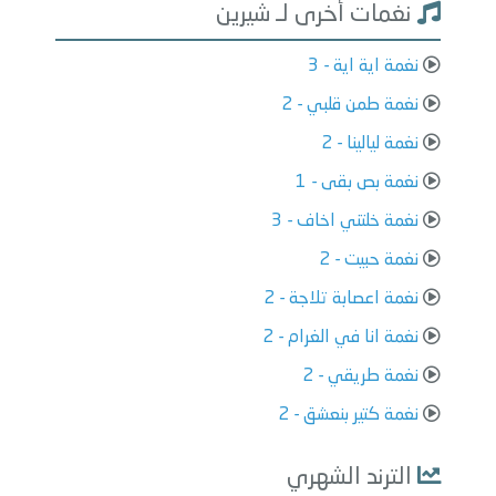
نغمات أخرى لـ شيرين
نغمة اية اية - 3
نغمة طمن قلبي - 2
نغمة ليالينا - 2
نغمة بص بقى - 1
نغمة خلتني اخاف - 3
نغمة حبيت - 2
نغمة اعصابة تلاجة - 2
نغمة انا في الغرام - 2
نغمة طريقي - 2
نغمة كتير بنعشق - 2
الترند الشهري