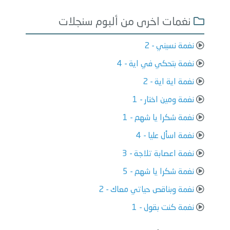
نغمات اخرى من ألبوم سنجلات
نغمة نسيني - 2
نغمة بتحكي في اية - 4
نغمة اية اية - 2
نغمة ومين اختار - 1
نغمة شكرا يا شهم - 1
نغمة اسأل عليا - 4
نغمة اعصابة تلاجة - 3
نغمة شكرا يا شهم - 5
نغمة وبناقص حياتي معاك - 2
نغمة كنت بقول - 1