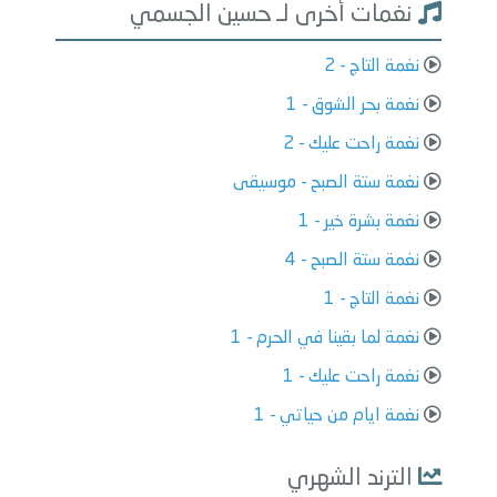
نغمات أخرى لـ حسين الجسمي
نغمة التاج - 2
نغمة بحر الشوق - 1
نغمة راحت عليك - 2
نغمة ستة الصبح - موسيقى
نغمة بشرة خير - 1
نغمة ستة الصبح - 4
نغمة التاج - 1
نغمة لما بقينا في الحرم - 1
نغمة راحت عليك - 1
نغمة ايام من حياتي - 1
الترند الشهري