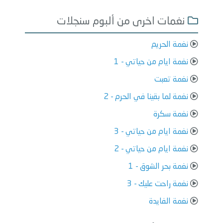
نغمات اخرى من ألبوم سنجلات
نغمة الحريم
نغمة ايام من حياتي - 1
نغمة تعبت
نغمة لما بقينا في الحرم - 2
نغمة سكرة
نغمة ايام من حياتي - 3
نغمة ايام من حياتي - 2
نغمة بحر الشوق - 1
نغمة راحت عليك - 3
نغمة الفايدة